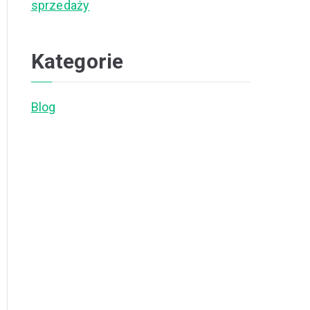
sprzedaży
Kategorie
Blog