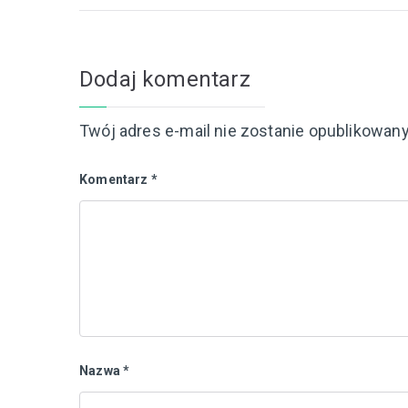
wpisu
Dodaj komentarz
Twój adres e-mail nie zostanie opublikowany
Komentarz
*
Nazwa
*